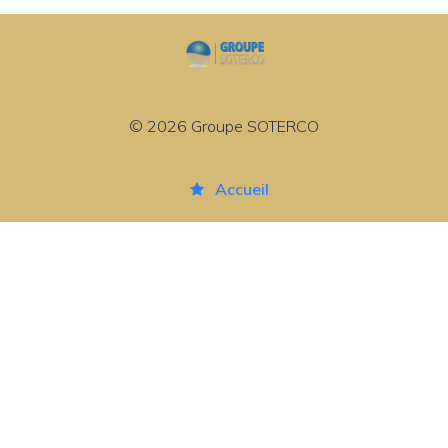
© 2026 Groupe SOTERCO
Accueil