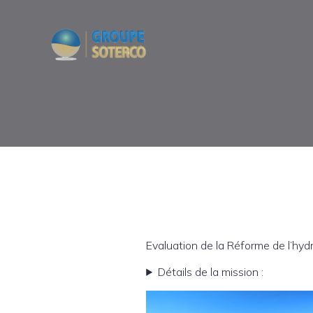
Evaluation de la Réforme de l’hyd
Détails de la mission :