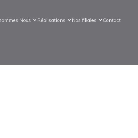
 sommes Nous
Réalisations
Nos filiales
Contact