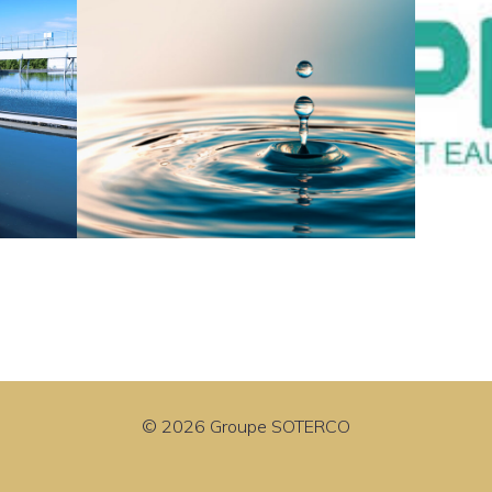
© 2026 Groupe SOTERCO