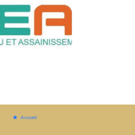
Accueil