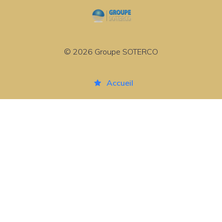
© 2026 Groupe SOTERCO
Accueil