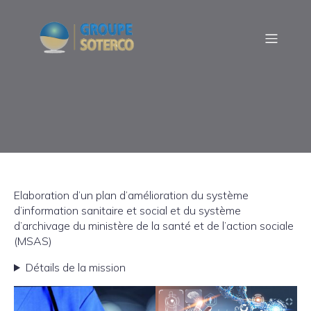
Elaboration d’un plan d’amélioration du système
d’information sanitaire et social et du système
d’archivage du ministère de la santé et de l’action sociale
(MSAS)
Détails de la mission