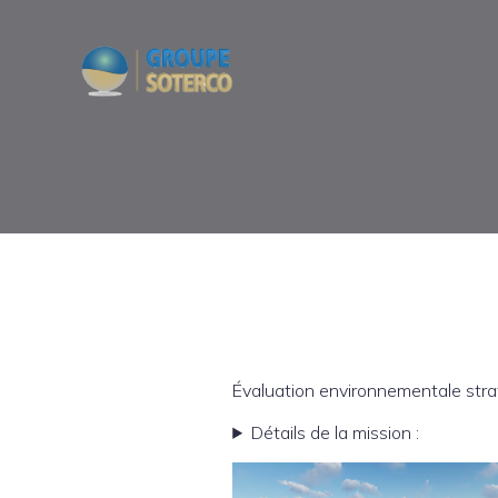
Évaluation environnementale str
Détails de la mission :