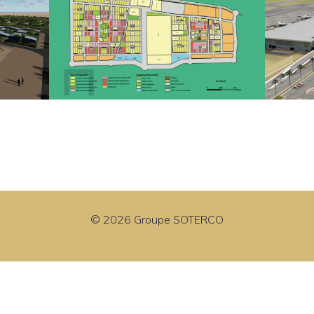
© 2026 Groupe SOTERCO